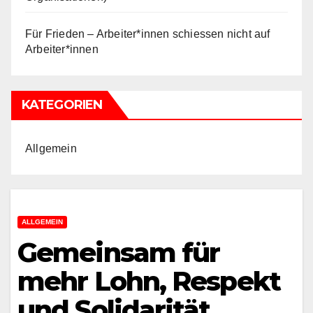
Für Frieden – Arbeiter*innen schiessen nicht auf
Arbeiter*innen
KATEGORIEN
Allgemein
ALLGEMEIN
Gemeinsam für
mehr Lohn, Respekt
und Solidarität