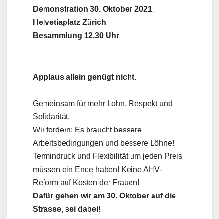
Demonstration 30. Oktober 2021,
Helvetiaplatz Zürich
Besammlung 12.30 Uhr
Applaus allein genügt nicht.
Gemeinsam für mehr Lohn, Respekt und
Solidarität.
Wir fordern: Es braucht bessere
Arbeitsbedingungen und bessere Löhne!
Termindruck und Flexibilität um jeden Preis
müssen ein Ende haben! Keine AHV-
Reform auf Kosten der Frauen!
Dafür gehen wir am 30. Oktober auf die
Strasse, sei dabei!