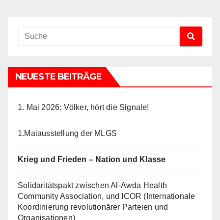
NEUESTE BEITRÄGE
1. Mai 2026: Völker, hört die Signale!
1.Maiausstellung der MLGS
Krieg und Frieden – Nation und Klasse
Solidaritätspakt zwischen Al-Awda Health
Community Association, und ICOR (Internationale
Koordinierung revolutionärer Parteien und
Organisationen)