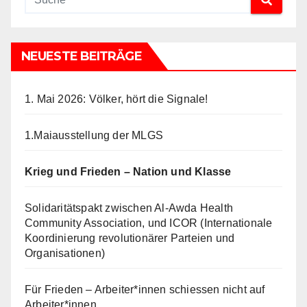
NEUESTE BEITRÄGE
1. Mai 2026: Völker, hört die Signale!
1.Maiausstellung der MLGS
Krieg und Frieden – Nation und Klasse
Solidaritätspakt zwischen Al-Awda Health
Community Association, und ICOR (Internationale
Koordinierung revolutionärer Parteien und
Organisationen)
Für Frieden – Arbeiter*innen schiessen nicht auf
Arbeiter*innen