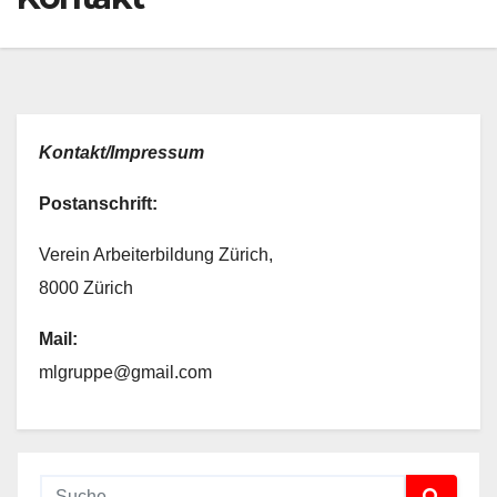
Kontakt/Impressum
Postanschrift:
Verein Arbeiterbildung Zürich,
8000 Zürich
Mail:
mlgruppe@gmail.com